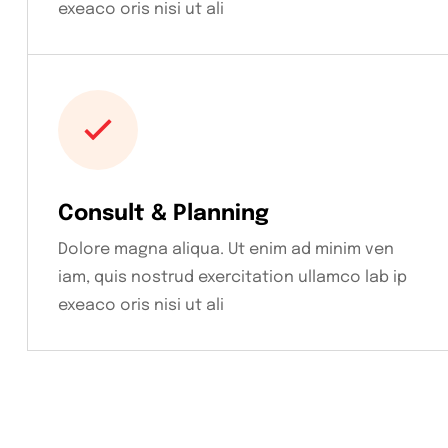
exeaco oris nisi ut ali
Consult & Planning
Dolore magna aliqua. Ut enim ad minim ven
iam, quis nostrud exercitation ullamco lab ip
exeaco oris nisi ut ali