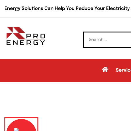
Energy Solutions Can Help You Reduce Your Electricity B
Servic