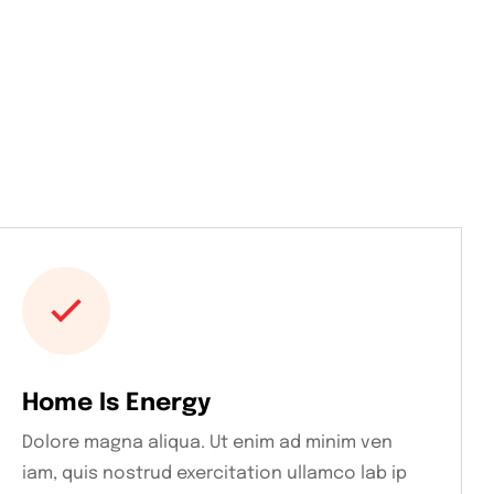
Home Is Energy
Dolore magna aliqua. Ut enim ad minim ven
iam, quis nostrud exercitation ullamco lab ip