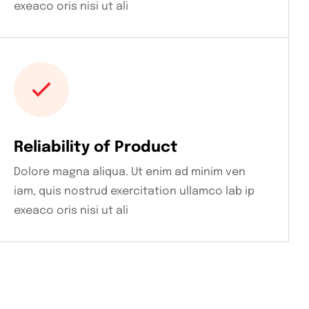
exeaco oris nisi ut ali
Reliability of Product
Dolore magna aliqua. Ut enim ad minim ven
iam, quis nostrud exercitation ullamco lab ip
exeaco oris nisi ut ali