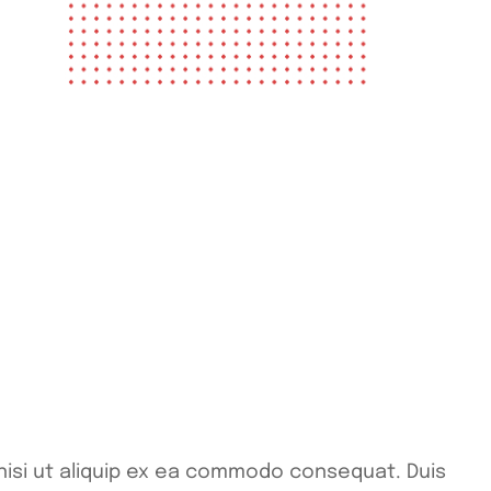
 nisi ut aliquip ex ea commodo consequat. Duis