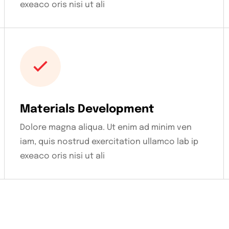
exeaco oris nisi ut ali
Materials Development
Dolore magna aliqua. Ut enim ad minim ven
iam, quis nostrud exercitation ullamco lab ip
exeaco oris nisi ut ali