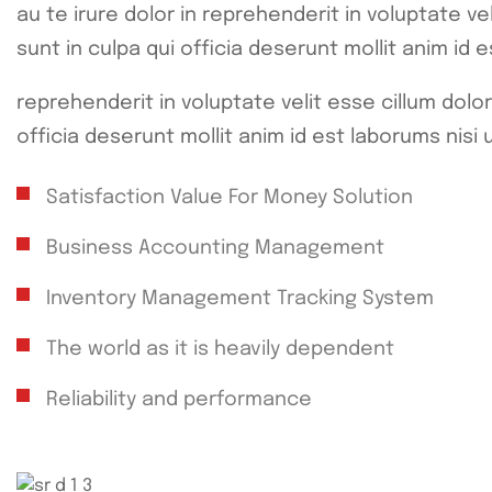
au te irure dolor in reprehenderit in voluptate ve
sunt in culpa qui officia deserunt mollit anim i
reprehenderit in voluptate velit esse cillum dolo
officia deserunt mollit anim id est laborums nisi
Satisfaction Value For Money Solution
Business Accounting Management
Inventory Management Tracking System
The world as it is heavily dependent
Reliability and performance