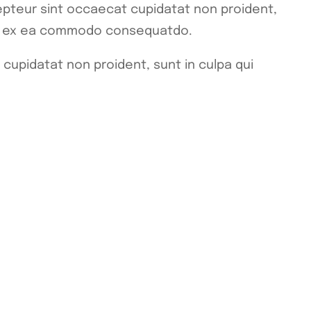
pteur sint occaecat cupidatat non proident,
iquip ex ea commodo consequatdo.
 cupidatat non proident, sunt in culpa qui