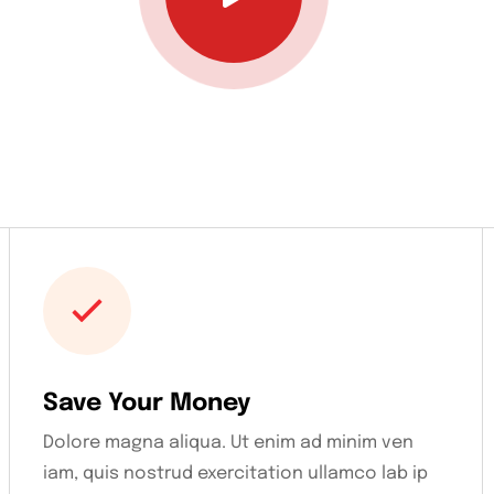
Save Your Money
Dolore magna aliqua. Ut enim ad minim ven
iam, quis nostrud exercitation ullamco lab ip