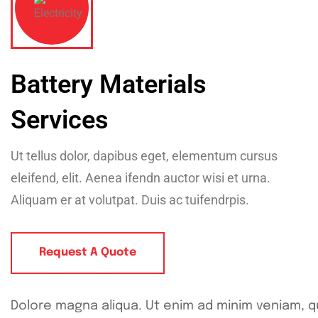
Battery Materials
Services
Ut tellus dolor, dapibus eget, elementum cursus
eleifend, elit. Aenea ifendn auctor wisi et urna.
Aliquam er at volutpat. Duis ac tuifendrpis.
Request A Quote
Dolore magna aliqua. Ut enim ad minim veniam, qu